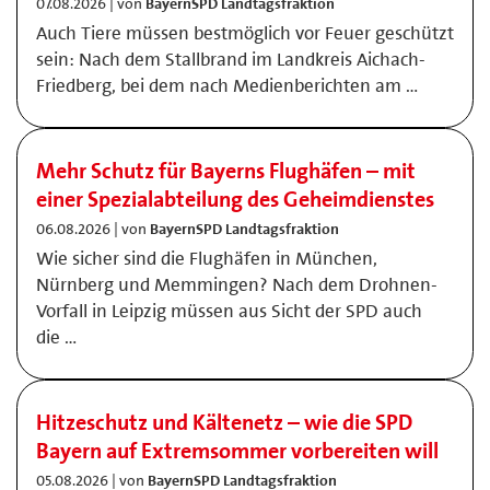
07.08.2026 | von
BayernSPD Landtagsfraktion
Auch Tiere müssen bestmöglich vor Feuer geschützt
sein: Nach dem Stallbrand im Landkreis Aichach-
Friedberg, bei dem nach Medienberichten am …
Mehr Schutz für Bayerns Flughäfen – mit
einer Spezialabteilung des Geheimdienstes
06.08.2026 | von
BayernSPD Landtagsfraktion
Wie sicher sind die Flughäfen in München,
Nürnberg und Memmingen? Nach dem Drohnen-
Vorfall in Leipzig müssen aus Sicht der SPD auch
die …
Hitzeschutz und Kältenetz – wie die SPD
Bayern auf Extremsommer vorbereiten will
05.08.2026 | von
BayernSPD Landtagsfraktion