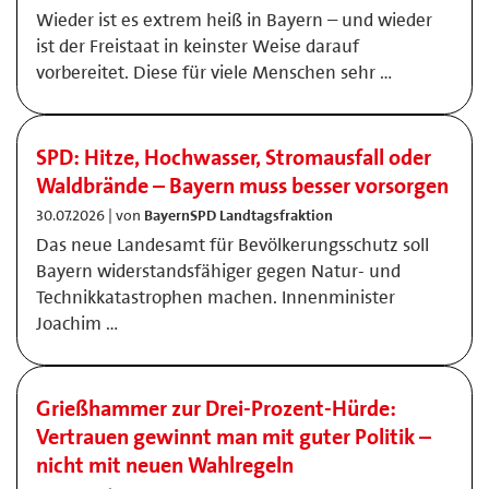
Wieder ist es extrem heiß in Bayern – und wieder
ist der Freistaat in keinster Weise darauf
vorbereitet. Diese für viele Menschen sehr …
SPD: Hitze, Hochwasser, Stromausfall oder
Waldbrände – Bayern muss besser vorsorgen
30.07.2026 | von
BayernSPD Landtagsfraktion
Das neue Landesamt für Bevölkerungsschutz soll
Bayern widerstandsfähiger gegen Natur- und
Technikkatastrophen machen. Innenminister
Joachim …
Grießhammer zur Drei-Prozent-Hürde:
Vertrauen gewinnt man mit guter Politik –
nicht mit neuen Wahlregeln