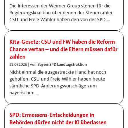
Die Interessen der Weimer Group stehen für die
Regierungskoalition über denen der Steuerzahler.
CSU und Freie Wähler haben den von der SPD …
Kita-Gesetz: CSU und FW haben die Reform-
Chance vertan – und die Eltern müssen dafür
zahlen
22.07.2026 | von
BayernSPD Landtagsfraktion
Nicht einmal die ausgestreckte Hand hat noch
geholfen: CSU und Freie Wähler haben heute
sämtliche SPD-Änderungsvorschläge zum
bayerischen …
SPD: Ermessens-Entscheidungen in
Behörden dürfen nicht der KI überlassen