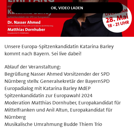
Unsere Europa-Spitzenkandidatin Katarina Barley
kommt nach Bayern. Sei live dabei!
Ablauf der Veranstaltung:
Begrüßung Nasser Ahmed Vorsitzender der SPD
Nürnberg stellv. Generalsekretär der BayernSPD
Europadialog mit Katarina Barley MdEP
Spitzenkandidatin zur Europawahl 2024
Moderation Matthias Dornhuber, Europakandidat für
Mittelfranken und Anil Altun, Europakandidat für
Nürnberg
Musikalische Umrahmung Budde Thiem Trio