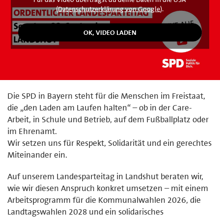
(
Datenschutzerklärung von Google
).
Die SPD in Bayern steht für die Menschen im Freistaat,
die „den Laden am Laufen halten“ – ob in der Care-
Arbeit, in Schule und Betrieb, auf dem Fußballplatz oder
im Ehrenamt.
Wir setzen uns für Respekt, Solidarität und ein gerechtes
Miteinander ein.
Auf unserem Landesparteitag in Landshut beraten wir,
wie wir diesen Anspruch konkret umsetzen – mit einem
Arbeitsprogramm für die Kommunalwahlen 2026, die
Landtagswahlen 2028 und ein solidarisches